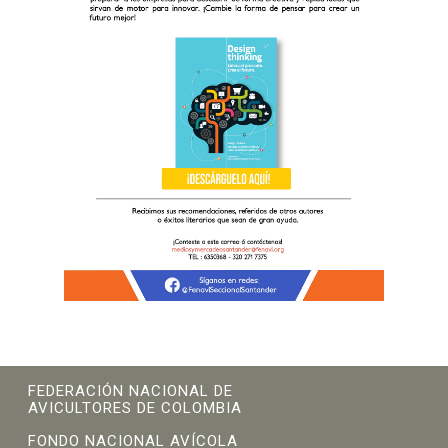
FEDERACIÓN NACIONAL DE
AVICULTORES DE COLOMBIA
FONDO NACIONAL AVÍCOLA