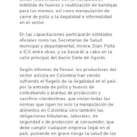
indebida de huevos y reutilización de bandejas
para los mismos, así como manipulación de
carne de pollo y la ilegalidad e informalidad
en el sector.
En las capacitaciones participarán entidades
oficiales como las Secretarías de Salud
municipal y departamental, Invima, Dian, Polfa
e ICA entre otras, y se llevarán a cabo en la
calle principal del barrio Siete de Agosto.
Según informes de Fenavi, los productores del
sector avícola en Colombia han venido
sufriendo el flagelo de la ilegalidad en el país,
por la entrada de pollo y huevos de
contrabando y plantas de producción y
sacrificio clandestinas, que violan todas las
normas que rigen no solo la manipulación de
alimentos en Colombia, sino también las
obligaciones tributarias, laborales, de
seguridad y de protección al consumidor, que
debe cumplir cualquier empresa legal en el
país, poniendo en grave riesgo la salud de los