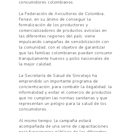
consumidores colombianos.
La Federación de Avicultores de Colombia,
Fenavi, en su ánimo de conseguir la
formalización de los productores y
comercializadores de productos avícolas en
las diferentes regiones del país, viene
impulsando campañas de sensibilización con
la comunidad, con el objetivo de garantizar
que las familias colombianas puedan consumir
tranquilamente huevos y pollo nacionales de
la mejor calidad.
La Secretaría de Salud de Sincelejo ha
emprendido un importante programa de
concientización, para combatir la ilegalidad, la
informalidad y evitar el comercio de productos
que no cumplen las normas sanitarias y que
representan un peligro para la salud de los
consumidores.
Al mismo tiempo, la campaña estará
acompañada de una serie de capacitaciones
para funcionarios públicos de las diferentes