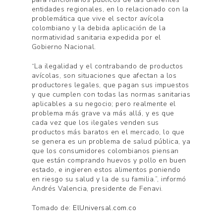
entidades regionales, en lo relacionado con la
problemática que vive el sector avícola
colombiano y la debida aplicación de la
normatividad sanitaria expedida por el
Gobierno Nacional.
“La ilegalidad y el contrabando de productos
avícolas, son situaciones que afectan a los
productores legales, que pagan sus impuestos
y que cumplen con todas las normas sanitarias
aplicables a su negocio; pero realmente el
problema más grave va más allá, y es que
cada vez que los ilegales venden sus
productos más baratos en el mercado, lo que
se genera es un problema de salud pública, ya
que los consumidores colombianos piensan
que están comprando huevos y pollo en buen
estado, e ingieren estos alimentos poniendo
en riesgo su salud y la de su familia.”, informó
Andrés Valencia, presidente de Fenavi.
Tomado de:
ElUniversal.com.co