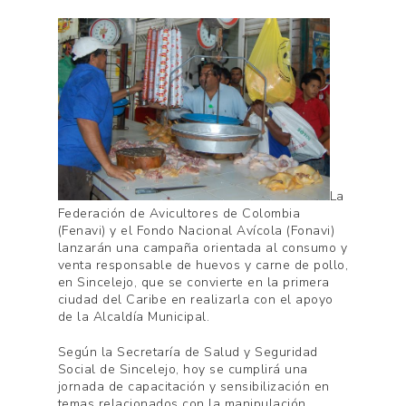
La
Federación de Avicultores de Colombia
(Fenavi) y el Fondo Nacional Avícola (Fonavi)
lanzarán una campaña orientada al consumo y
venta responsable de huevos y carne de pollo,
en Sincelejo, que se convierte en la primera
ciudad del Caribe en realizarla con el apoyo
de la Alcaldía Municipal.
Según la Secretaría de Salud y Seguridad
Social de Sincelejo, hoy se cumplirá una
jornada de capacitación y sensibilización en
temas relacionados con la manipulación