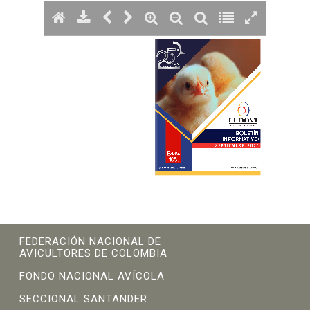
FEDERACIÓN NACIONAL DE
AVICULTORES DE COLOMBIA
FONDO NACIONAL AVÍCOLA
SECCIONAL SANTANDER