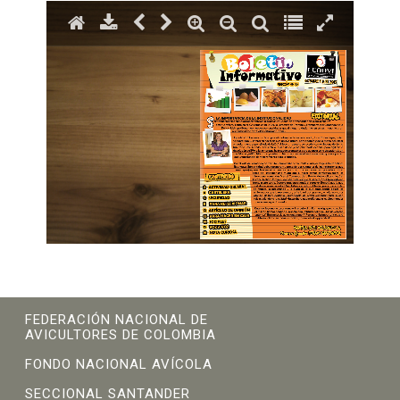
FEDERACIÓN NACIONAL DE
AVICULTORES DE COLOMBIA
FONDO NACIONAL AVÍCOLA
SECCIONAL SANTANDER