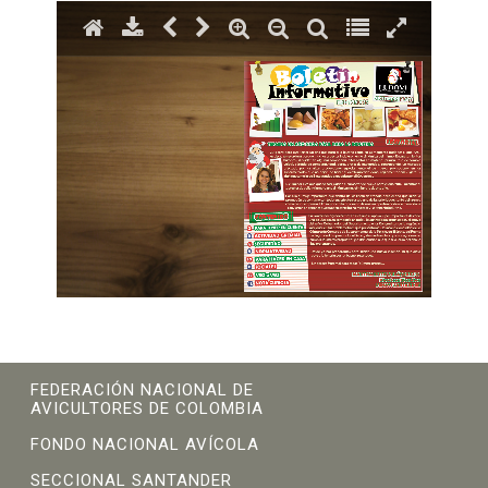
FEDERACIÓN NACIONAL DE
AVICULTORES DE COLOMBIA
FONDO NACIONAL AVÍCOLA
SECCIONAL SANTANDER