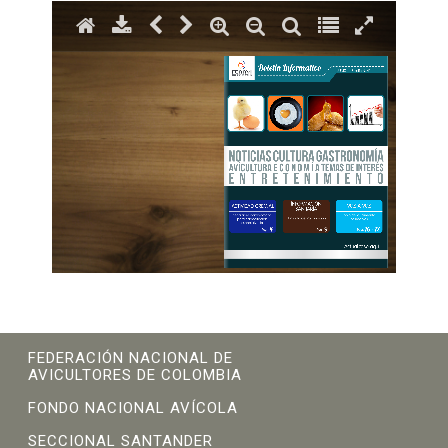
FEDERACIÓN NACIONAL DE
AVICULTORES DE COLOMBIA
FONDO NACIONAL AVÍCOLA
SECCIONAL SANTANDER