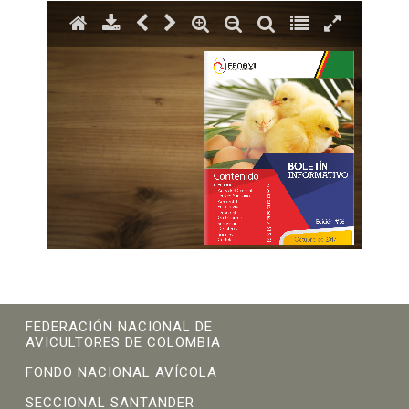
FEDERACIÓN NACIONAL DE
AVICULTORES DE COLOMBIA
FONDO NACIONAL AVÍCOLA
SECCIONAL SANTANDER